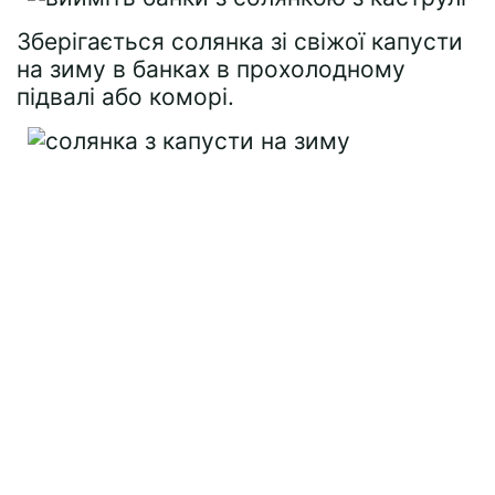
Зберігається солянка зі свіжої капусти
на зиму в банках в прохолодному
підвалі або коморі.