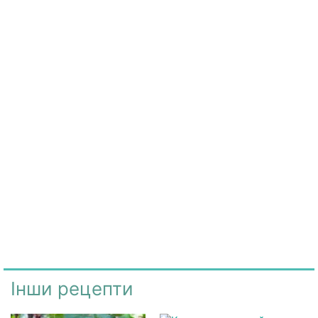
Інши рецепти