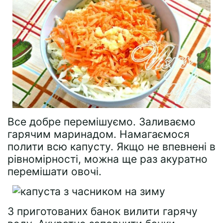
Все добре перемішуємо. Заливаємо
гарячим маринадом. Намагаємося
полити всю капусту. Якщо не впевнені в
рівномірності, можна ще раз акуратно
перемішати овочі.
З приготованих банок вилити гарячу