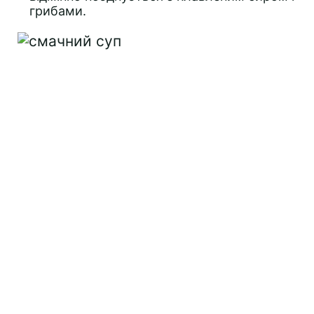
грибами.