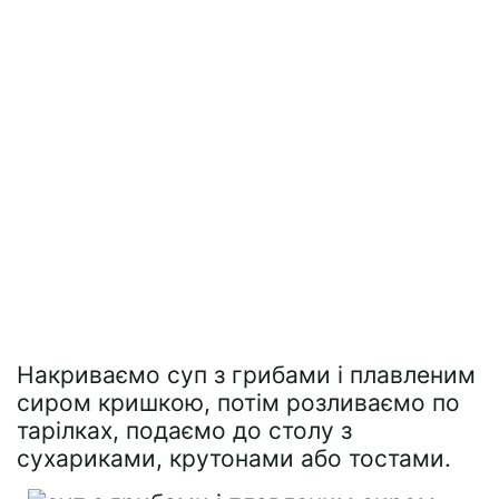
Накриваємо суп з грибами і плавленим
сиром кришкою, потім розливаємо по
тарілках, подаємо до столу з
сухариками, крутонами або тостами.