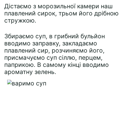
Дістаємо з морозильної камери наш
плавлений сирок, трьом його дрібною
стружкою.
Збираємо суп, в грибний бульйон
вводимо заправку, закладаємо
плавлений сир, розчиняємо його,
присмачуємо суп сіллю, перцем,
паприкою. В самому кінці вводимо
ароматну зелень.