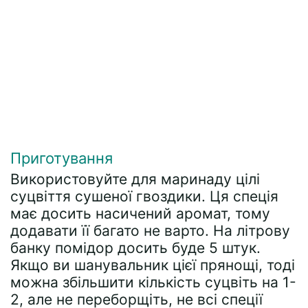
Приготування
Використовуйте для маринаду цілі
суцвіття сушеної гвоздики. Ця спеція
має досить насичений аромат, тому
додавати її багато не варто. На літрову
банку помідор досить буде 5 штук.
Якщо ви шанувальник цієї прянощі, тоді
можна збільшити кількість суцвіть на 1-
2, але не переборщіть, не всі спеції