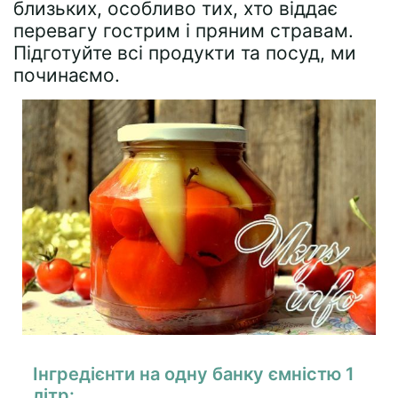
близьких, особливо тих, хто віддає
перевагу гострим і пряним стравам.
Підготуйте всі продукти та посуд, ми
починаємо.
Інгредієнти на одну банку ємністю 1
літр: