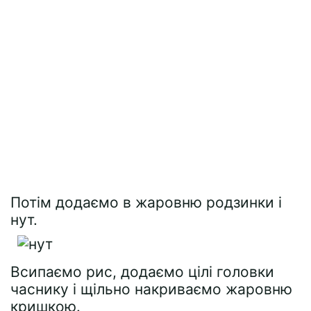
Потім додаємо в жаровню родзинки і
нут.
Всипаємо рис, додаємо цілі головки
часнику і щільно накриваємо жаровню
кришкою.