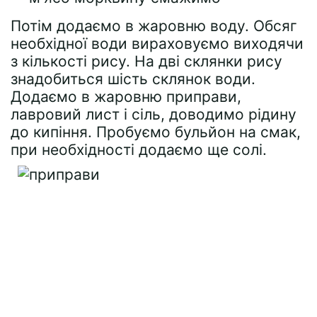
Потім додаємо в жаровню воду. Обсяг
необхідної води вираховуємо виходячи
з кількості рису. На дві склянки рису
знадобиться шість склянок води.
Додаємо в жаровню приправи,
лавровий лист і сіль, доводимо рідину
до кипіння. Пробуємо бульйон на смак,
при необхідності додаємо ще солі.