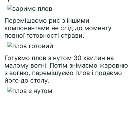
Перемішаємо рис з іншими
компонентами не слід до моменту
повної готовності страви.
Готуємо плов з нутом 30 хвилин на
малому вогні. Потім знімаємо жаровню
з вогню, перемішуємо плов і подаємо
його до столу.