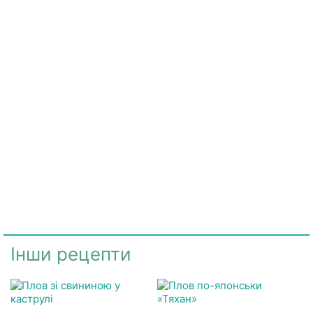
Інши рецепти