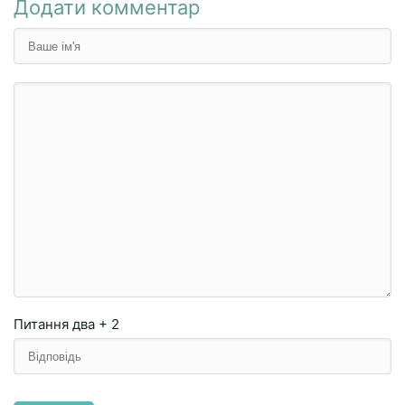
Додати комментар
Питання
два + 2