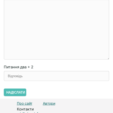
Питання
два + 2
НАДІСЛАТИ
Про сайт
Автори
Контакти