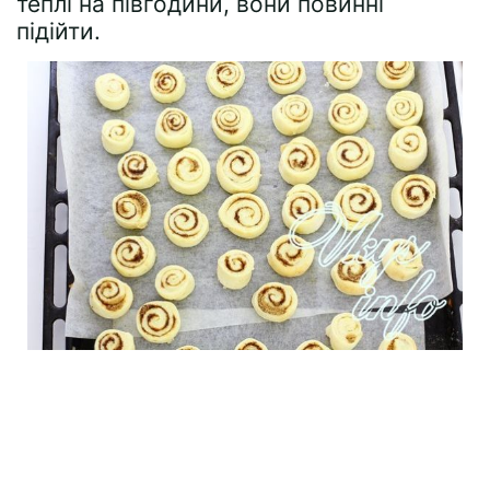
теплі на півгодини, вони повинні
підійти.