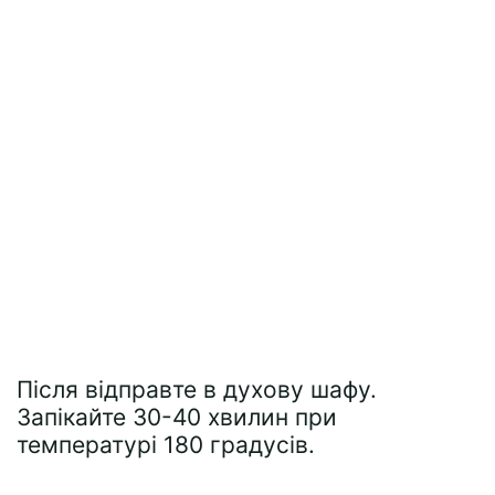
Після відправте в духову шафу.
Запікайте 30-40 хвилин при
температурі 180 градусів.