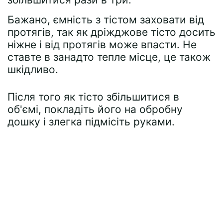
Бажано, ємність з тістом заховати від
протягів, так як дріжджове тісто досить
ніжне і від протягів може впасти. Не
ставте в занадто тепле місце, це також
шкідливо.
Після того як тісто збільшитися в
об'ємі, покладіть його на обробну
дошку і злегка підмісіть руками.