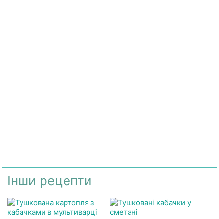
Інши рецепти