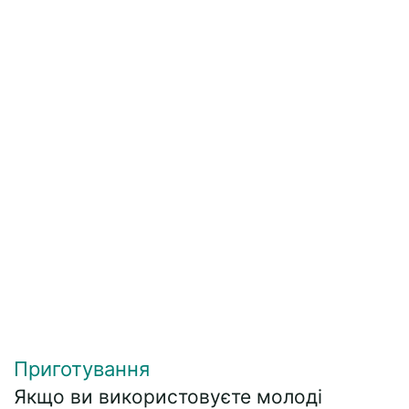
Приготування
Якщо ви використовуєте молоді