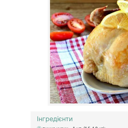
Інгредієнти