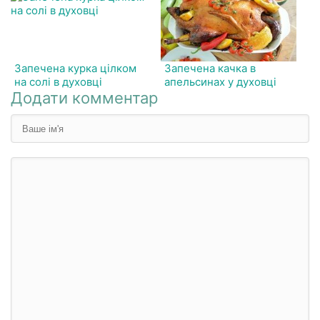
Запечена курка цілком
Запечена качка в
на солі в духовці
апельсинах у духовці
Додати комментар