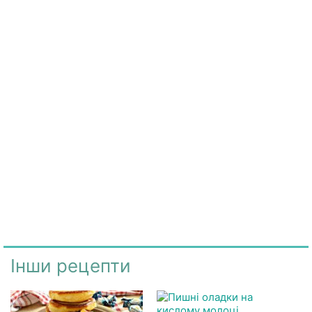
Інши рецепти