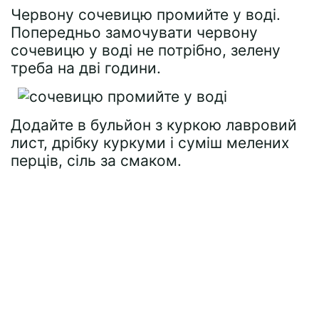
Червону сочевицю промийте у воді.
Попередньо замочувати червону
сочевицю у воді не потрібно, зелену
треба на дві години.
Додайте в бульйон з куркою лавровий
лист, дрібку куркуми і суміш мелених
перців, сіль за смаком.