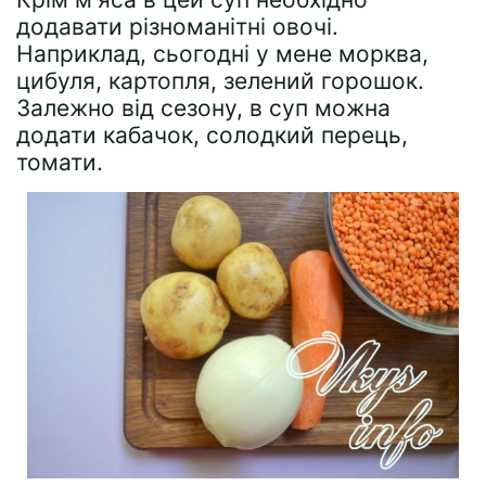
додавати різноманітні овочі.
Наприклад, сьогодні у мене морква,
цибуля, картопля, зелений горошок.
Залежно від сезону, в суп можна
додати кабачок, солодкий перець,
томати.