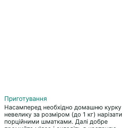
Приготування
Насамперед необхідно домашню курку
невелику за розміром (до 1 кг) нарізати
порційними шматками. Далі добре