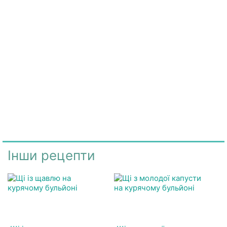
Інши рецепти