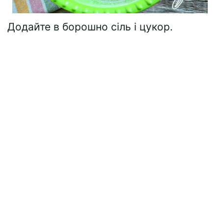
Додайте в борошно сіль і цукор.