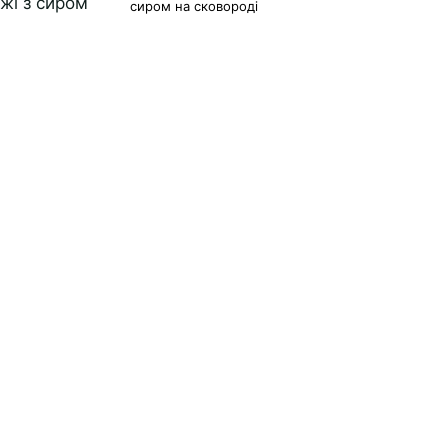
сиром на сковороді