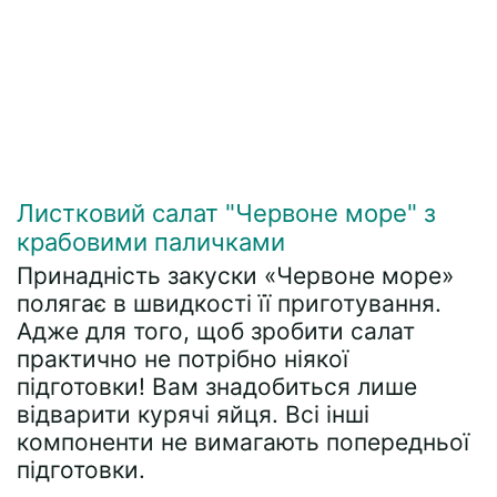
Листковий салат "Червоне море" з
крабовими паличками
Принадність закуски «Червоне море»
полягає в швидкості її приготування.
Адже для того, щоб зробити салат
практично не потрібно ніякої
підготовки! Вам знадобиться лише
відварити курячі яйця. Всі інші
компоненти не вимагають попередньої
підготовки.