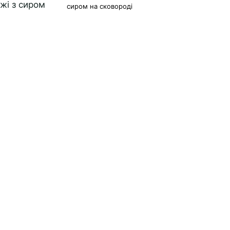
сиром на сковороді