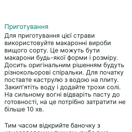
Приготування
Для приготування цієї страви
використовуйте макаронні вироби
вищого сорту. Це можуть бути
макарони будь-якої форми і розміру.
Досить оригінальним рішенням будуть
різнокольорові спіральки. Для початку
поставте каструлю з водою на плиту.
Закип'ятіть воду і додайте трохи солі.
На сильному вогні відваріть пасту до
готовності, на це потрібно затратити не
більше 10 хв.
Тим часом відкрийте баночку з