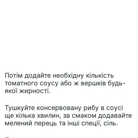
Потім додайте необхідну кількість
томатного соусу або ж вершків будь-
якої жирності.
Тушкуйте консервовану рибу в соусі
ще кілька хвилин, за смаком додавайте
мелений перець та інші спеції, сіль.