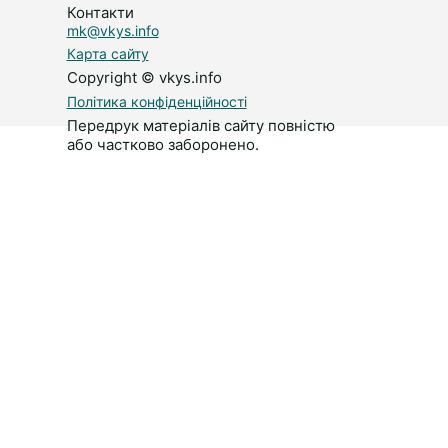
Контакти
mk@vkys.info
Карта сайту
Copyright © vkys.info
Політика конфіденційності
Передрук матеріалів сайту повністю
або частково заборонено.