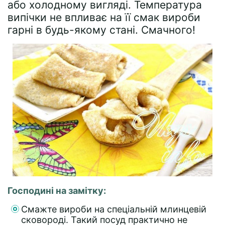
або холодному вигляді. Температура
випічки не впливає на її смак вироби
гарні в будь-якому стані. Смачного!
Господині на замітку:
Смажте вироби на спеціальній млинцевій
сковороді. Такий посуд практично не