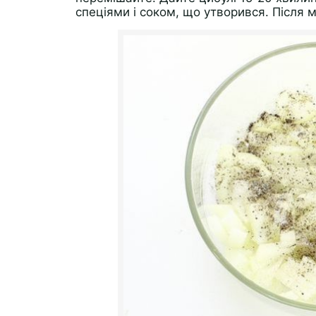
спеціями і соком, що утворився. Після 