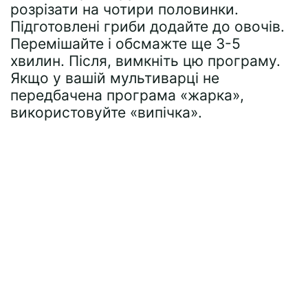
розрізати на чотири половинки.
Підготовлені гриби додайте до овочів.
Перемішайте і обсмажте ще 3-5
хвилин. Після, вимкніть цю програму.
Якщо у вашій мультиварці не
передбачена програма «жарка»,
використовуйте «випічка».