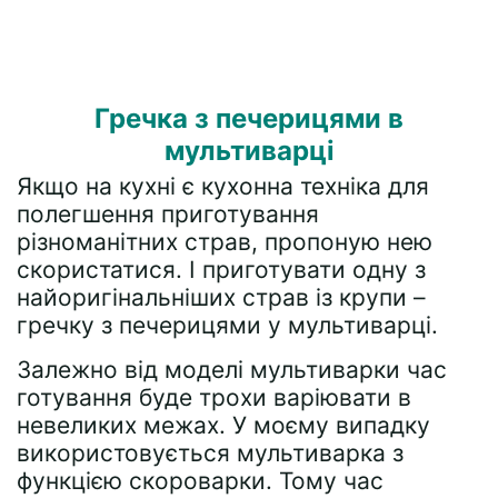
Гречка з печерицями в
мультиварці
Якщо на кухні є кухонна техніка для
полегшення приготування
різноманітних страв, пропоную нею
скористатися. І приготувати одну з
найоригінальніших страв із крупи –
гречку з печерицями у мультиварці.
Залежно від моделі мультиварки час
готування буде трохи варіювати в
невеликих межах. У моєму випадку
використовується мультиварка з
функцією скороварки. Тому час