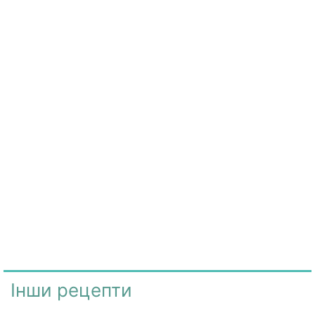
Інши рецепти