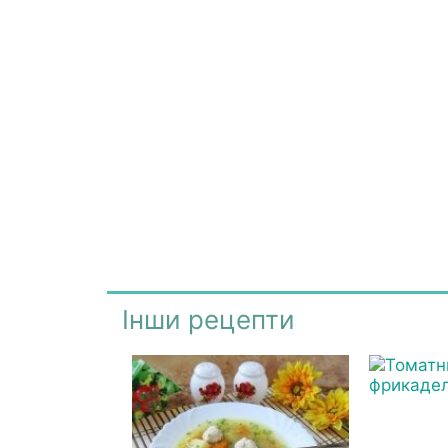
Інши рецепти