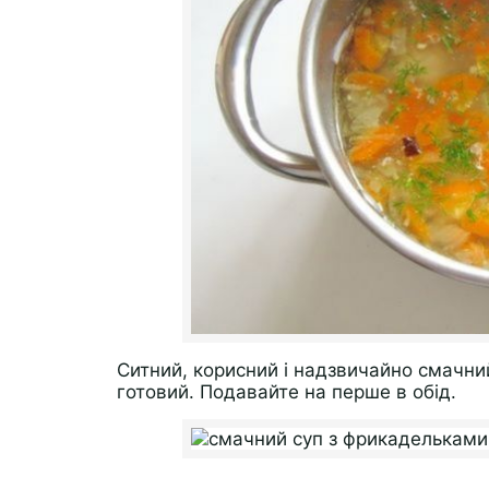
Ситний, корисний і надзвичайно смачни
готовий. Подавайте на перше в обід.