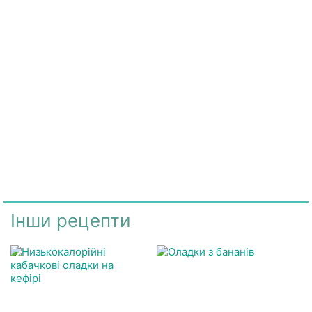
Інши рецепти