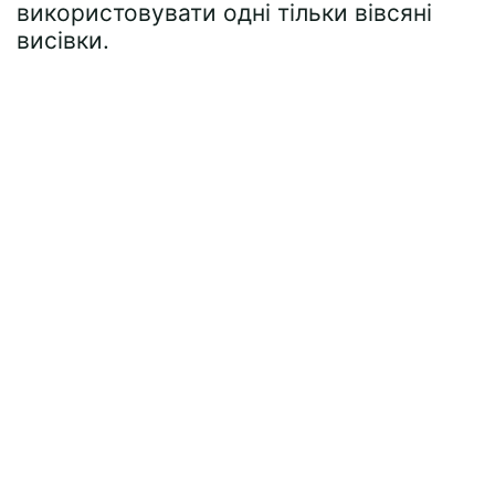
використовувати одні тільки вівсяні
висівки.