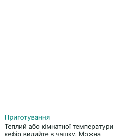
Приготування
Теплий або кімнатної температури
кефір вилийте в чашку. Можна