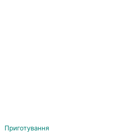
Приготування