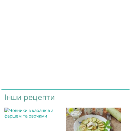
Інши рецепти