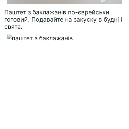
Паштет з баклажанів по-єврейськи
готовий. Подавайте на закуску в будні і
свята.