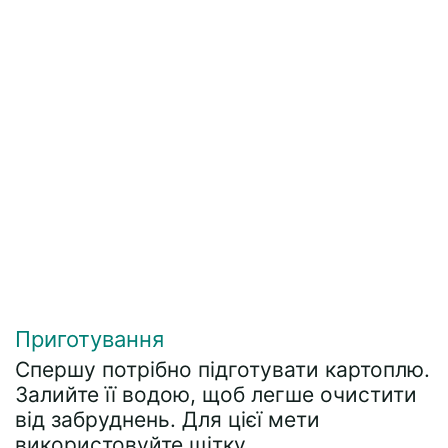
Приготування
Спершу потрібно підготувати картоплю.
Залийте її водою, щоб легше очистити
від забруднень. Для цієї мети
використовуйте щітку.