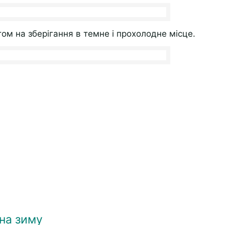
ом на зберігання в темне і прохолодне місце.
на зиму