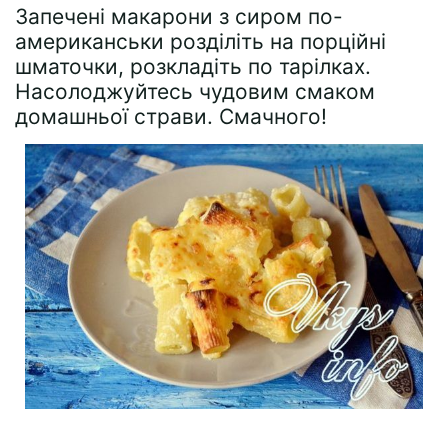
Запечені макарони з сиром по-
американськи розділіть на порційні
шматочки, розкладіть по тарілках.
Насолоджуйтесь чудовим смаком
домашньої страви. Смачного!