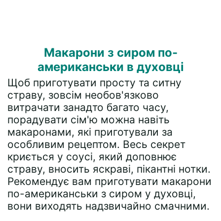
Макарони з сиром по-
американськи в духовці
Щоб приготувати просту та ситну
страву, зовсім необов'язково
витрачати занадто багато часу,
порадувати сім'ю можна навіть
макаронами, які приготували за
особливим рецептом. Весь секрет
криється у соусі, який доповнює
страву, вносить яскраві, пікантні нотки.
Рекомендує вам приготувати макарони
по-американськи з сиром у духовці,
вони виходять надзвичайно смачними.