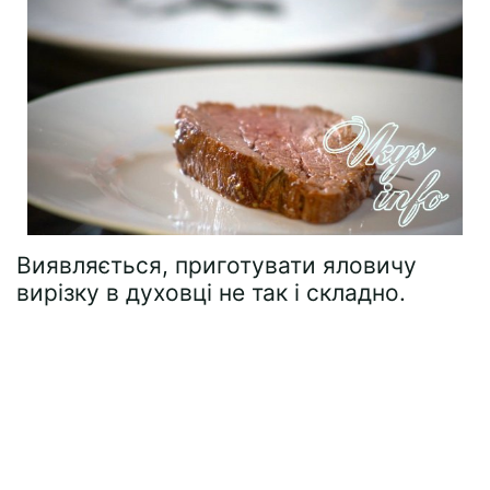
Виявляється, приготувати яловичу
вирізку в духовці не так і складно.