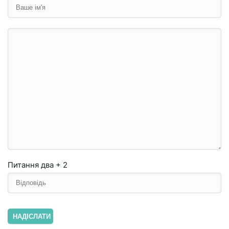
Питання
два + 2
НАДІСЛАТИ