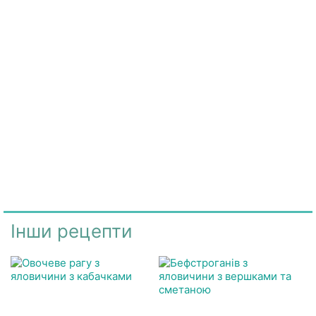
Інши рецепти