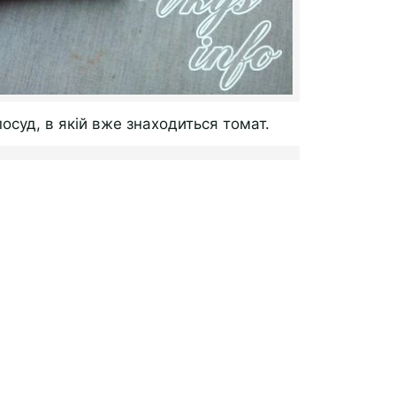
осуд, в якій вже знаходиться томат.