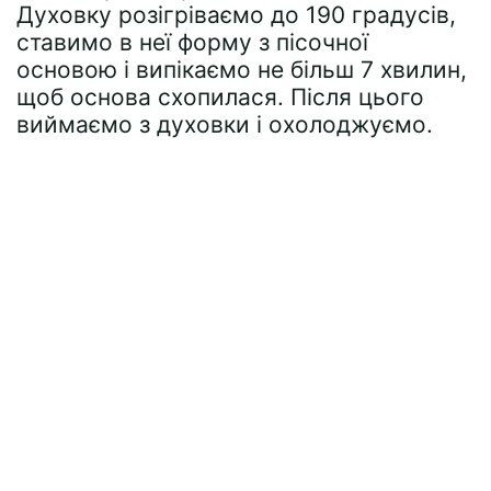
Духовку розігріваємо до 190 градусів,
ставимо в неї форму з пісочної
основою і випікаємо не більш 7 хвилин,
щоб основа схопилася. Після цього
виймаємо з духовки і охолоджуємо.