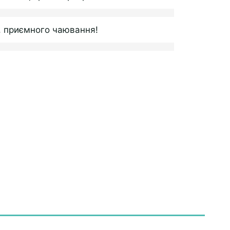
, приємного чаювання!