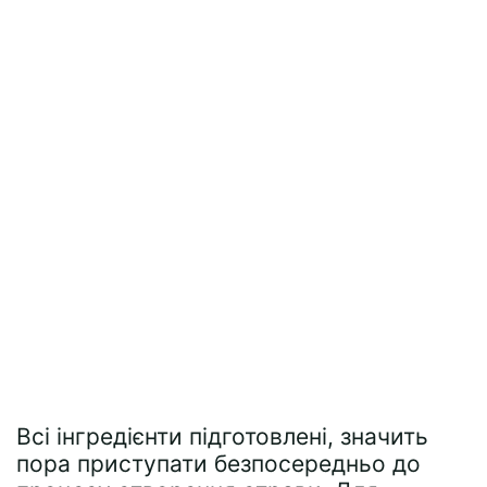
Всі інгредієнти підготовлені, значить
пора приступати безпосередньо до