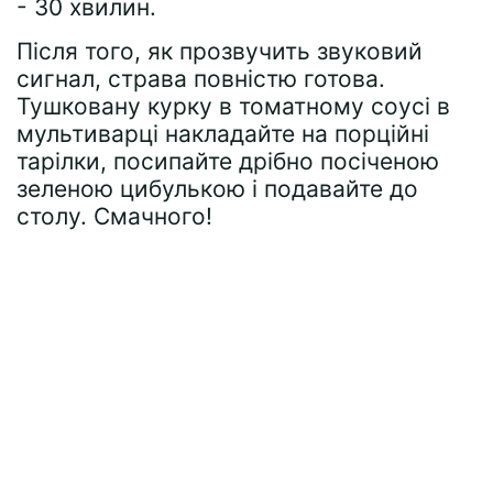
- 30 хвилин.
Після того, як прозвучить звуковий
сигнал, страва повністю готова.
Тушковану курку в томатному соусі в
мультиварці накладайте на порційні
тарілки, посипайте дрібно посіченою
зеленою цибулькою і подавайте до
столу. Смачного!