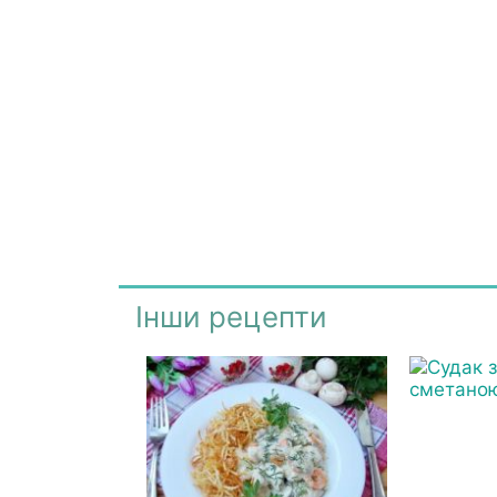
Інши рецепти