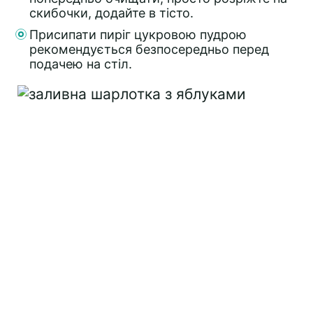
скибочки, додайте в тісто.
Присипати пиріг цукровою пудрою
рекомендується безпосередньо перед
подачею на стіл.