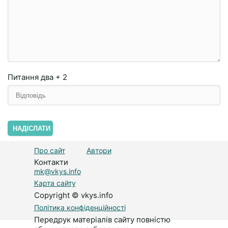
Питання
два + 2
НАДІСЛАТИ
Про сайт
Автори
Контакти
mk@vkys.info
Карта сайту
Copyright © vkys.info
Політика конфіденційності
Передрук матеріалів сайту повністю