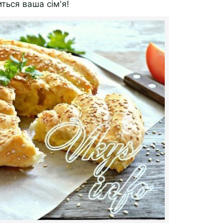
иться ваша сім'я!