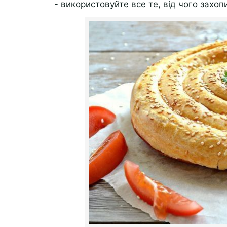
- використовуйте все те, від чого захоп