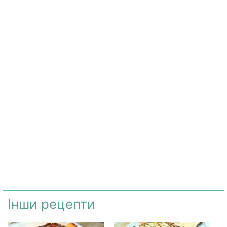
Інши рецепти