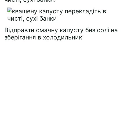
Відправте смачну капусту без солі на
зберігання в холодильник.