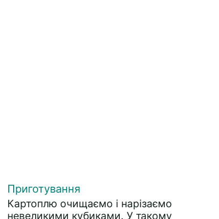
Приготування
Картоплю очищаємо і нарізаємо
невеликими кубиками. У такому