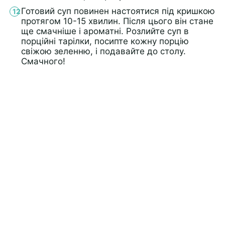
Готовий суп повинен настоятися під кришкою
протягом 10-15 хвилин. Після цього він стане
ще смачніше і ароматні. Розлийте суп в
порційні тарілки, посипте кожну порцію
свіжою зеленню, і подавайте до столу.
Смачного!