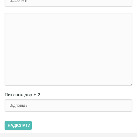
Питання
два + 2
НАДІСЛАТИ