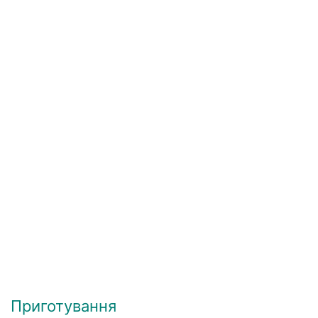
Приготування