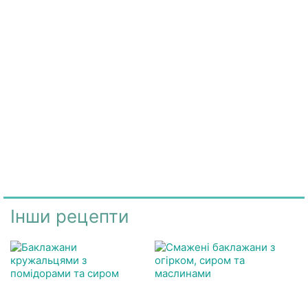
Інши рецепти