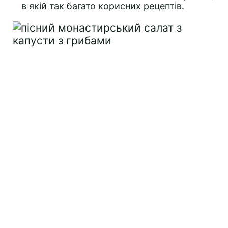
в якій так багато корисних рецептів.