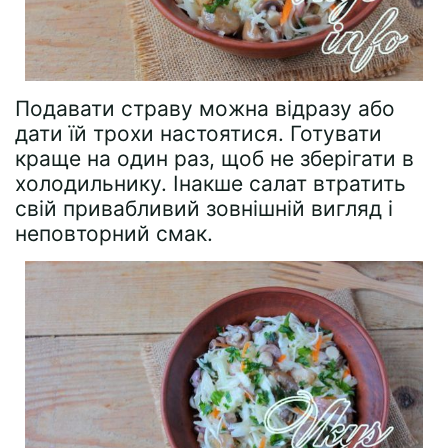
Подавати страву можна відразу або
дати їй трохи настоятися. Готувати
краще на один раз, щоб не зберігати в
холодильнику. Інакше салат втратить
свій привабливий зовнішній вигляд і
неповторний смак.