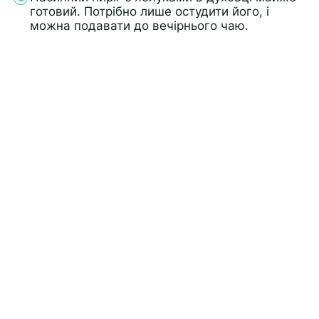
готовий. Потрібно лише остудити його, і
можна подавати до вечірнього чаю.