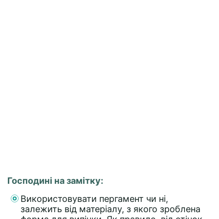
Господині на замітку:
Використовувати пергамент чи ні,
залежить від матеріалу, з якого зроблена