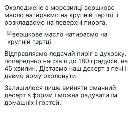
Охолоджене в морозилці вершкове
масло натираємо на крупній тертці, і
розкладаємо на поверхні пирога.
Відправляємо ледачий пиріг в духовку,
попередньо нагрів її до 180 градусів, на
45 хвилин. Дістаємо наш десерт з печі і
даємо йому охолонути.
Залишилося лише вийняти смачний
десерт з форми і можна радувати їм
домашніх і гостей.