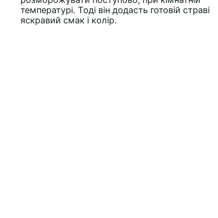
температурі. Тоді він додасть готовій страві
яскравий смак і колір.