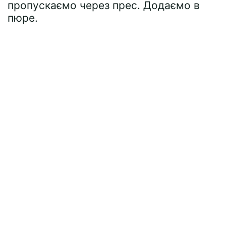
пропускаємо через прес. Додаємо в
пюре.