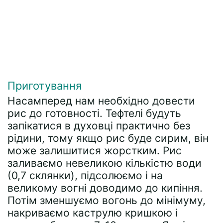
Приготування
Насамперед нам необхідно довести
рис до готовності. Тефтелі будуть
запікатися в духовці практично без
рідини, тому якщо рис буде сирим, він
може залишитися жорстким. Рис
заливаємо невеликою кількістю води
(0,7 склянки), підсолюємо і на
великому вогні доводимо до кипіння.
Потім зменшуємо вогонь до мінімуму,
накриваємо каструлю кришкою і