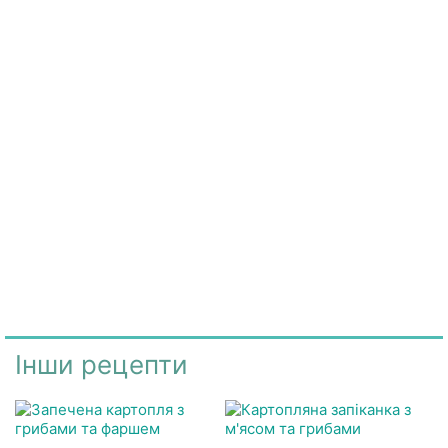
Інши рецепти