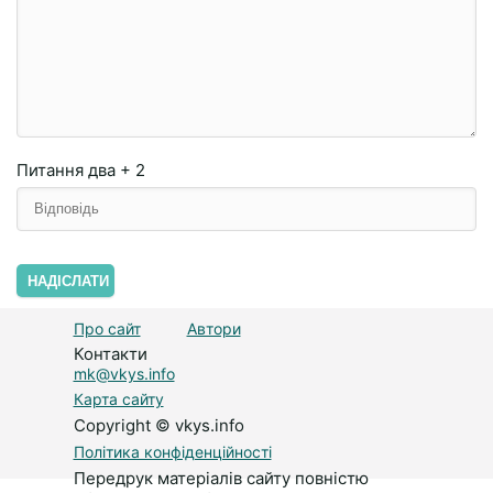
Питання
два + 2
НАДІСЛАТИ
Про сайт
Автори
Контакти
mk@vkys.info
Карта сайту
Copyright © vkys.info
Політика конфіденційності
Передрук матеріалів сайту повністю