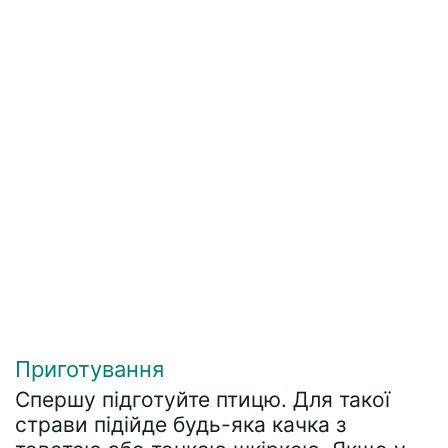
Приготування
Спершу підготуйте птицю. Для такої
страви підійде будь-яка качка з