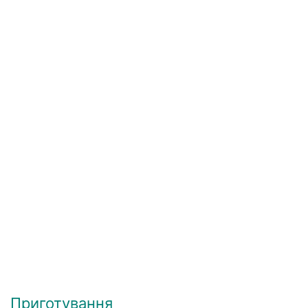
Приготування