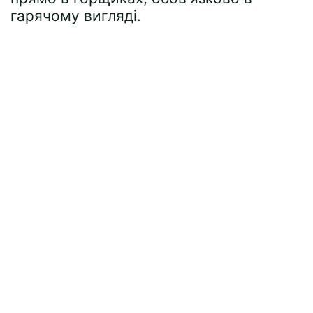
гарячому вигляді.