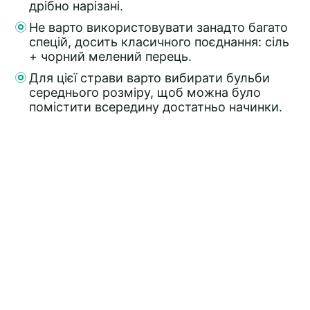
дрібно нарізані.
Не варто використовувати занадто багато
спецій, досить класичного поєднання: сіль
+ чорний мелений перець.
Для цієї страви варто вибирати бульби
середнього розміру, щоб можна було
помістити всередину достатньо начинки.