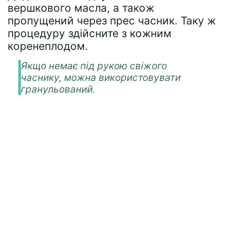
вершкового масла, а також
пропущений через прес часник. Таку ж
процедуру здійсните з кожним
коренеплодом.
Якщо немає під рукою свіжого
часнику, можна використовувати
гранульований.