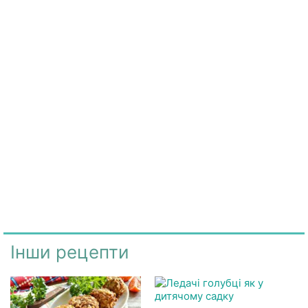
Інши рецепти